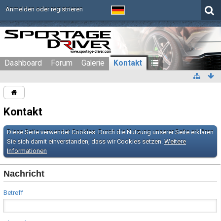
Anmelden oder registrieren
Dashboard
Forum
Galerie
Kontakt
Kontakt
Diese Seite verwendet Cookies. Durch die Nutzung unserer Seite erklären
Sie sich damit einverstanden, dass wir Cookies setzen.
Weitere
Informationen
Nachricht
Betreff