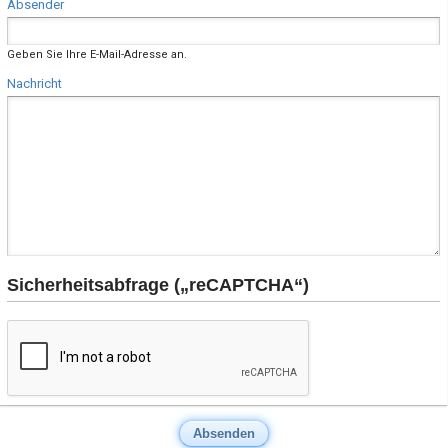
Absender
Geben Sie Ihre E-Mail-Adresse an.
Nachricht
Sicherheitsabfrage („reCAPTCHA“)