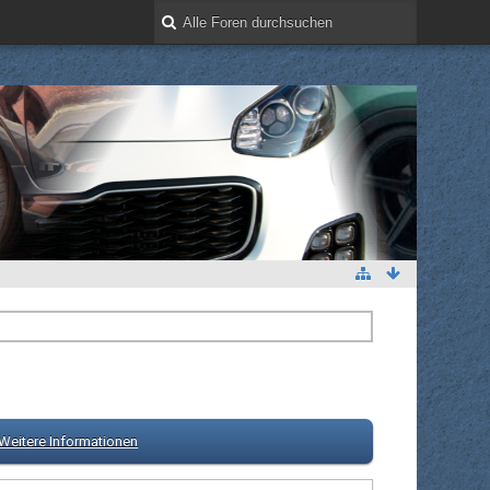
Weitere Informationen