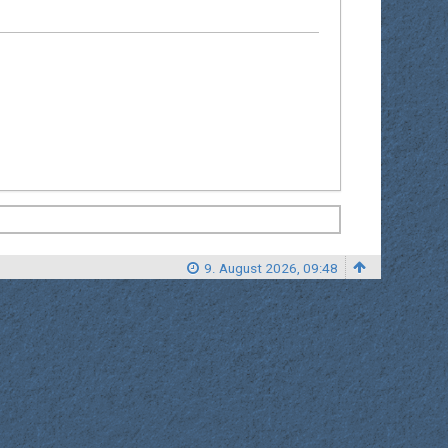
9. August 2026, 09:48