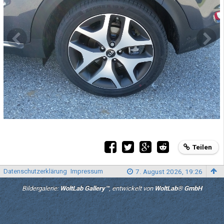
Teilen
Datenschutzerklärung
Impressum
7. August 2026, 19:26
Bildergalerie:
WoltLab Gallery™
, entwickelt von
WoltLab® GmbH