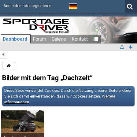
Anmelden oder registrieren
Dashboard
Forum
Galerie
Kontakt
Bilder mit dem Tag „Dachzelt“
Diese Seite verwendet Cookies. Durch die Nutzung unserer Seite erklären
Sie sich damit einverstanden, dass wir Cookies setzen.
Weitere
Informationen